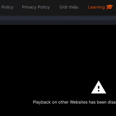
 Policy
Privacy Policy
Giới thiệu
Learning
Playback on other Websites has been disa