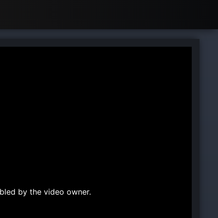
bled by the video owner.