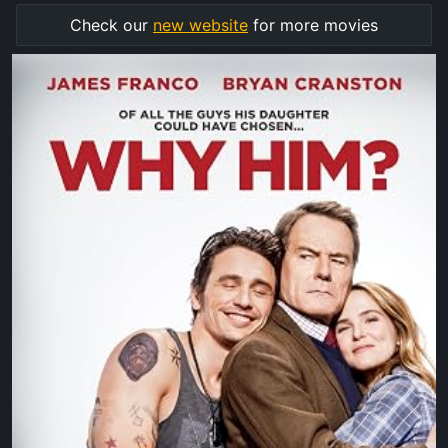
Check our
new website
for more movies