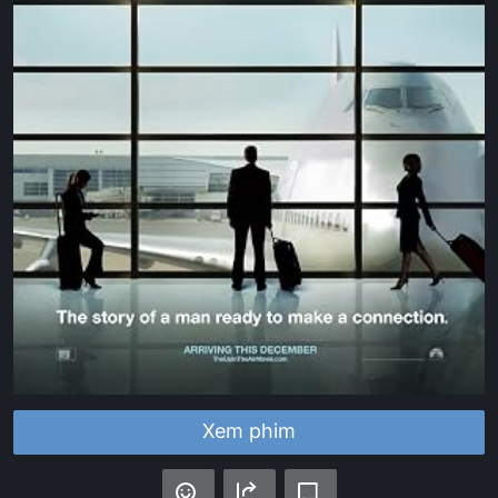
Xem phim