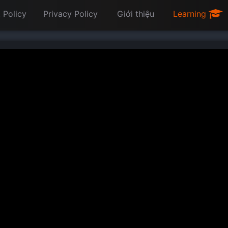
 Policy
Privacy Policy
Giới thiệu
Learning