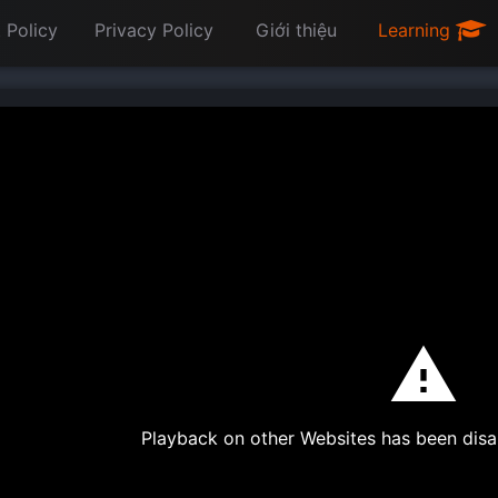
 Policy
Privacy Policy
Giới thiệu
Learning
Playback on other Websites has been disa