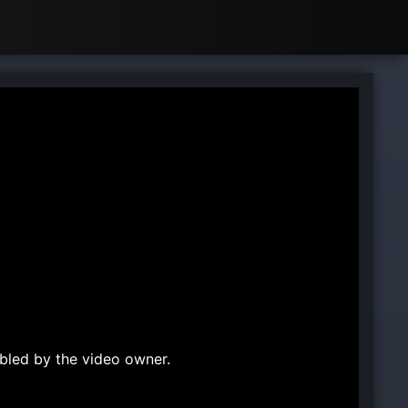
bled by the video owner.