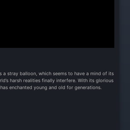
s a stray balloon, which seems to have a mind of its
s harsh realities finally interfere. With its glorious
m has enchanted young and old for generations.