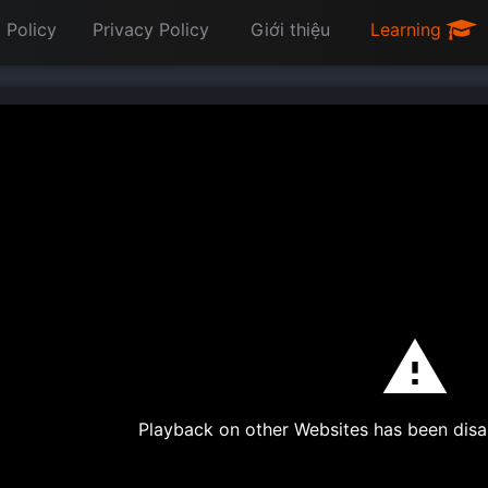
 Policy
Privacy Policy
Giới thiệu
Learning
Playback on other Websites has been disa