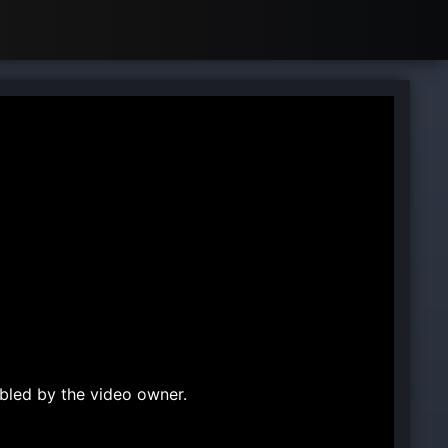
bled by the video owner.