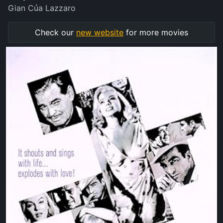
Gian Của Lazzaro
Check our
new website
for more movies