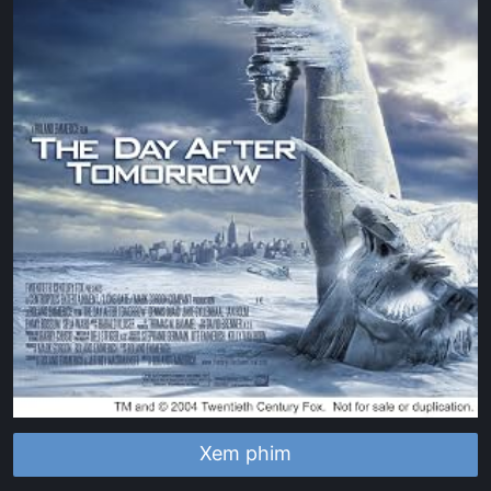
Xem phim