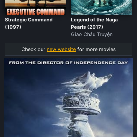
Strategic Command
Legend of the Naga
(1997)
Pearls (2017)
Giao Châu Truyện
Check our
new website
for more movies