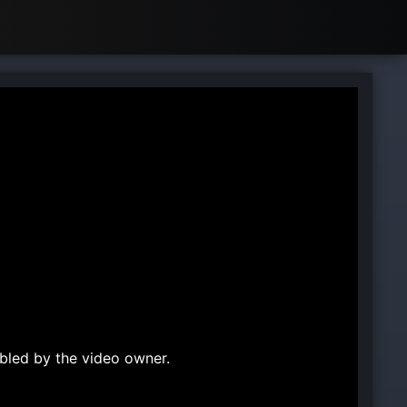
bled by the video owner.