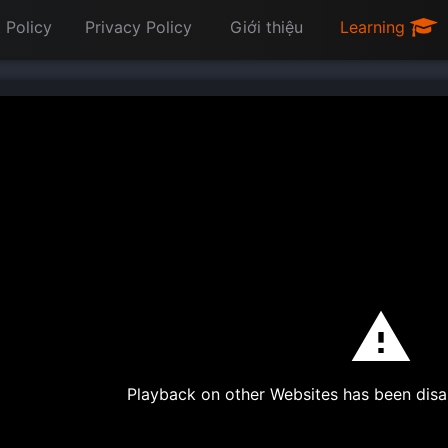
 Policy
Privacy Policy
Giới thiệu
Learning
Playback on other Websites has been disa