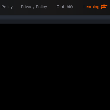
 Policy
Privacy Policy
Giới thiệu
Learning