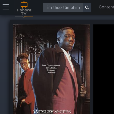
Content