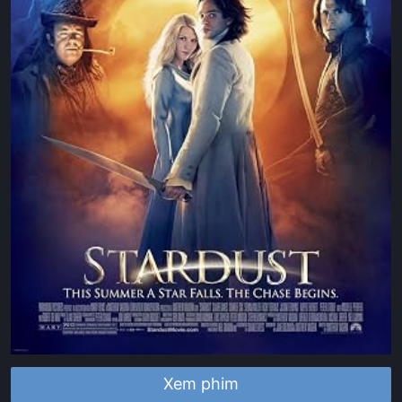
Xem phim