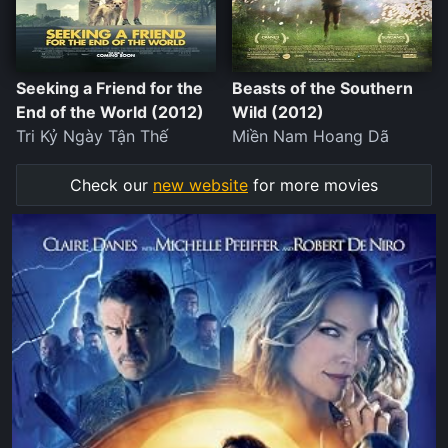
Seeking a Friend for the
Beasts of the Southern
End of the World (2012)
Wild (2012)
Tri Kỷ Ngày Tận Thế
Miền Nam Hoang Dã
Check our
new website
for more movies