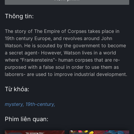
Thông tin:
The story of The Empire of Corpses takes place in
19th century Europe, and revolves around John
Watson. He is scouted by the government to become
a secret agent- However, Watson lives in a world
where "Frankensteins"- human corpses that are re-
purposed with a false soul in order to use them as
laborers- are used to improve industrial development.
Từ khóa:
mystery,
19th-century,
Phim liên quan: