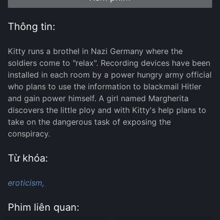
Thông tin:
Kitty runs a brothel in Nazi Germany where the
soldiers come to "relax". Recording devices have been
installed in each room by a power hungry army official
who plans to use the information to blackmail Hitler
and gain power himself. A girl named Margherita
discovers the little ploy and with Kitty's help plans to
take on the dangerous task of exposing the
conspiracy.
Từ khóa:
eroticism,
Phim liên quan: