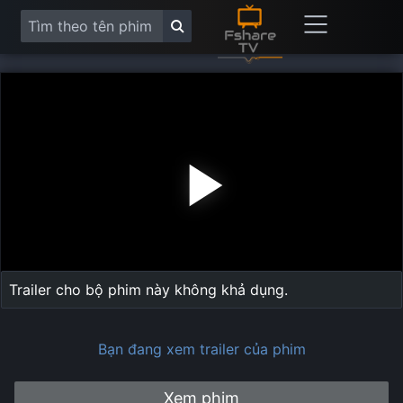
Play
Vide
Trailer cho bộ phim này không khả dụng.
Bạn đang xem trailer của phim
Xem phim