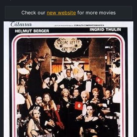
Check our
new website
for more movies