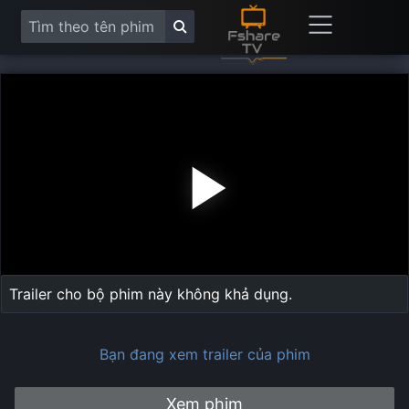
Play
Vide
Trailer cho bộ phim này không khả dụng.
Bạn đang xem trailer của phim
Xem phim