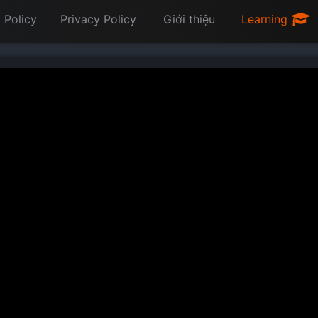
 Policy
Privacy Policy
Giới thiệu
Learning