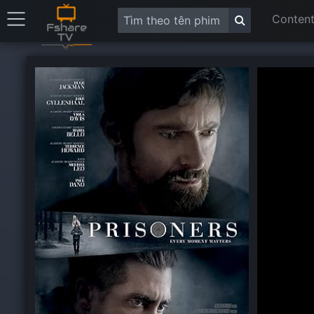
Content