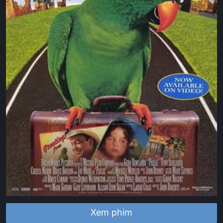
Xem phim