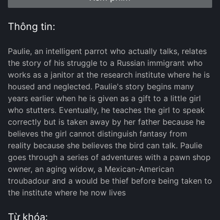
Thông tin:
Paulie, an intelligent parrot who actually talks, relates
the story of his struggle to a Russian immigrant who
works as a janitor at the research institute where he is
housed and neglected. Paulie's story begins many
years earlier when he is given as a gift to a little girl
who stutters. Eventually, he teaches the girl to speak
correctly but is taken away by her father because he
believes the girl cannot distinguish fantasy from
reality because she believes the bird can talk. Paulie
goes through a series of adventures with a pawn shop
owner, an aging widow, a Mexican-American
troubadour and a would be thief before being taken to
the institute where he now lives
Từ khóa: