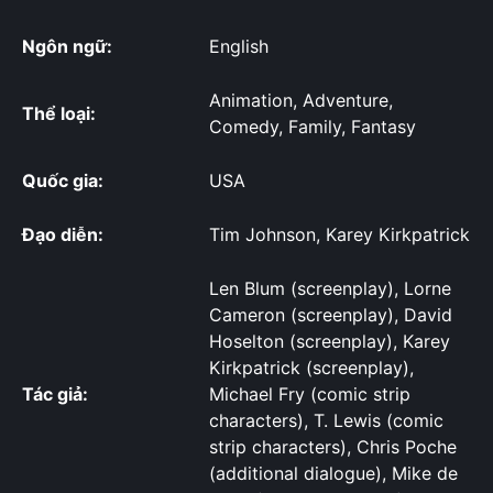
Ngôn ngữ:
English
Animation, Adventure,
Thể loại:
Comedy, Family, Fantasy
Quốc gia:
USA
Đạo diễn:
Tim Johnson, Karey Kirkpatrick
Len Blum (screenplay), Lorne
Cameron (screenplay), David
Hoselton (screenplay), Karey
Kirkpatrick (screenplay),
Tác giả:
Michael Fry (comic strip
characters), T. Lewis (comic
strip characters), Chris Poche
(additional dialogue), Mike de