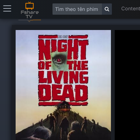
Content