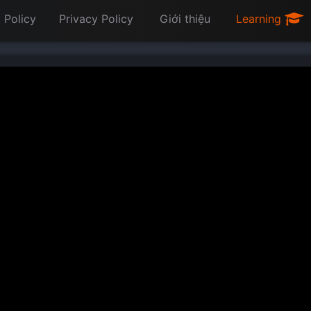
 Policy
Privacy Policy
Giới thiệu
Learning