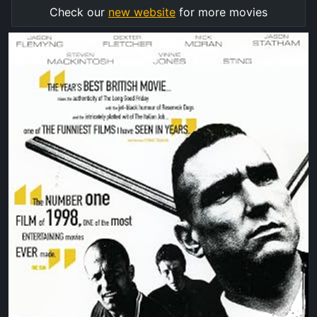
Check our
new website
for more movies