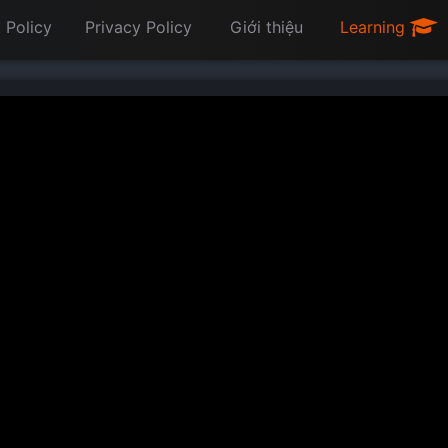
 Policy
Privacy Policy
Giới thiệu
Learning