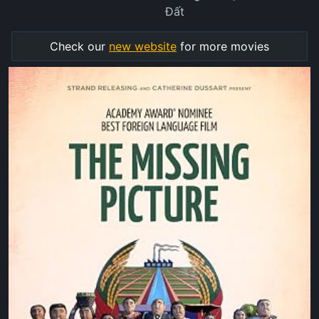
Đất
Check our
new website
for more movies