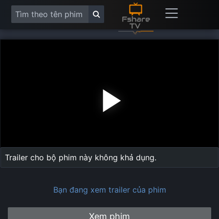
Play
Vide
Trailer cho bộ phim này không khả dụng.
Bạn đang xem trailer của phim
Xem phim