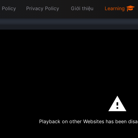
 Policy
Privacy Policy
Giới thiệu
Learning
Playback on other Websites has been disa