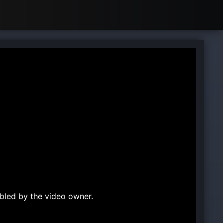
bled by the video owner.