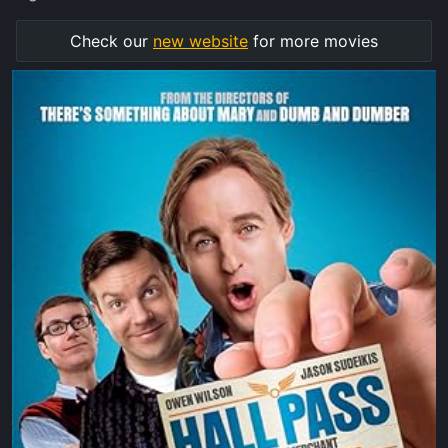
Check our
new website
for more movies