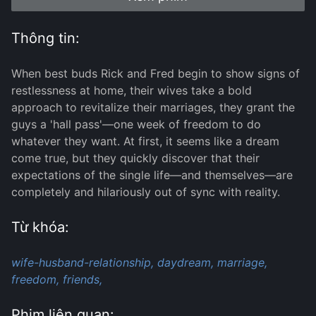
Thông tin:
When best buds Rick and Fred begin to show signs of
restlessness at home, their wives take a bold
approach to revitalize their marriages, they grant the
guys a 'hall pass'—one week of freedom to do
whatever they want. At first, it seems like a dream
come true, but they quickly discover that their
expectations of the single life—and themselves—are
completely and hilariously out of sync with reality.
Từ khóa:
wife-husband-relationship,
daydream,
marriage,
freedom,
friends,
Phim liên quan: