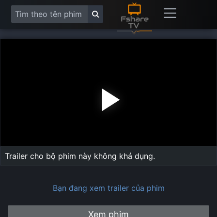
Play
Vide
Trailer cho bộ phim này không khả dụng.
Bạn đang xem trailer của phim
Xem phim