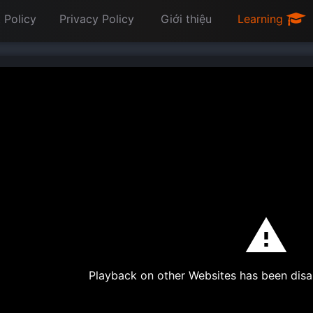
 Policy
Privacy Policy
Giới thiệu
Learning
Playback on other Websites has been disa