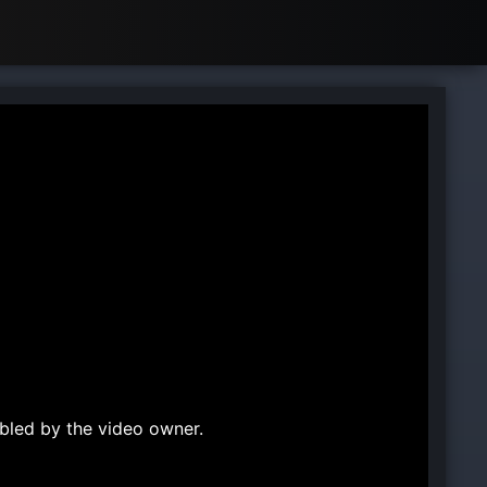
bled by the video owner.