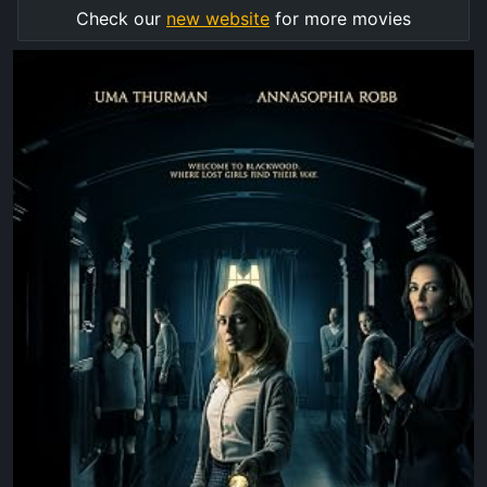
Check our
new website
for more movies