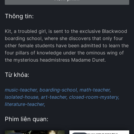
Thông tin:
Kit, a troubled girl, is sent to the exclusive Blackwood
boarding school, where she discovers that only four
other female students have been admitted to learn the
four pillars of knowledge under the ominous wing of
the mysterious headmistress Madame Duret.
Từ khóa:
music-teacher,
boarding-school,
math-teacher,
isolated-house,
art-teacher,
closed-room-mystery,
literature-teacher,
Phim liên quan: