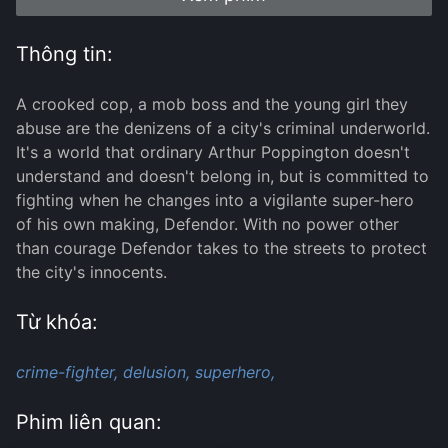
Thông tin:
A crooked cop, a mob boss and the young girl they
abuse are the denizens of a city's criminal underworld.
It's a world that ordinary Arthur Poppington doesn't
understand and doesn't belong in, but is committed to
fighting when he changes into a vigilante super-hero
of his own making, Defendor. With no power other
than courage Defendor takes to the streets to protect
the city's innocents.
Từ khóa:
crime-fighter,
delusion,
superhero,
Phim liên quan: