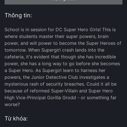
Thông tin:
School is in session for DC Super Hero Girls! This is
where students master their super powers, brain
power, and will power to become the Super Heroes of
tomorrow. When Supergirl crash lands into the
cafeteria, it's evident that though she has incredible
power, she has a long way to go before she becomes
a Super Hero. As Supergirl learn to harness her
powers, the Junior Detective Club investigates a
mysterious rash of security breaches. Could it all be
because of reformed Super-Villain and Super Hero
High Vice-Principal Gorilla Grodd - or something far
worse?
Từ khóa: