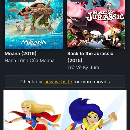
Moana (2016)
Back to the Jurassic
Hành Trình Của Moana
(2015)
Trở Về Kỷ Jura
Check our
new website
for more movies