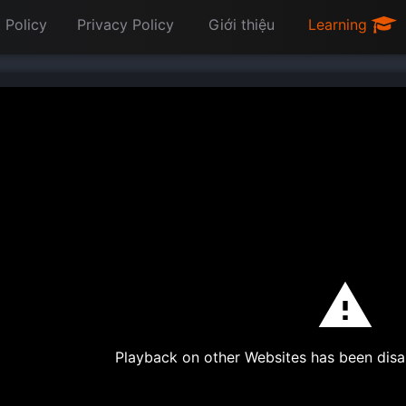
 Policy
Privacy Policy
Giới thiệu
Learning
Playback on other Websites has been disa