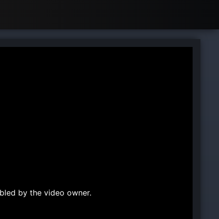
bled by the video owner.