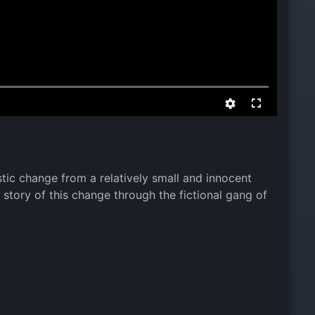
stic change from a relatively small and innocent
 story of this change through the fictional gang of