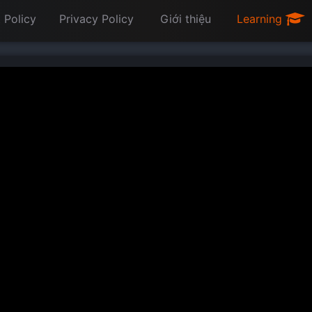
 Policy
Privacy Policy
Giới thiệu
Learning