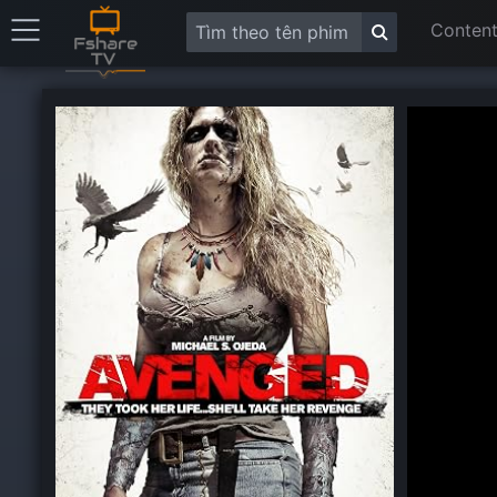
Content