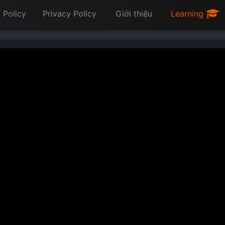
 Policy
Privacy Policy
Giới thiệu
Learning