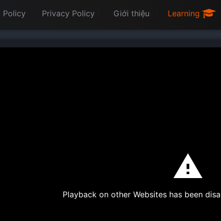
 Policy
Privacy Policy
Giới thiệu
Learning
Playback on other Websites has been disa