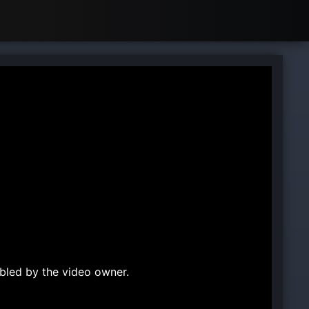
bled by the video owner.