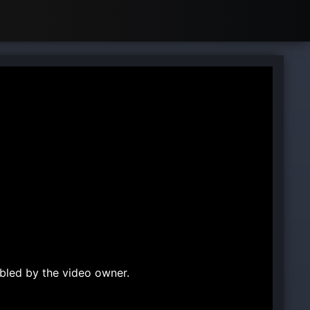
bled by the video owner.