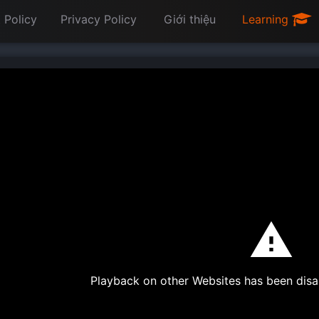
 Policy
Privacy Policy
Giới thiệu
Learning
Playback on other Websites has been disa