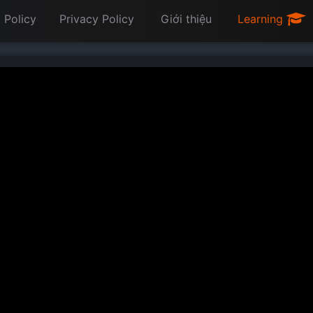
 Policy
Privacy Policy
Giới thiệu
Learning