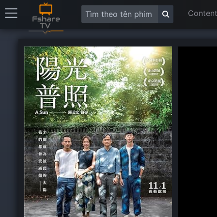
Content