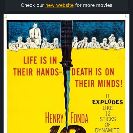
Check our
new website
for more movies