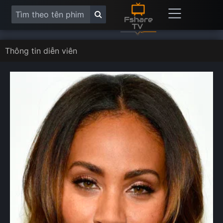
Thông tin diễn viên