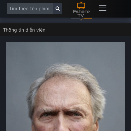
Thông tin diễn viên