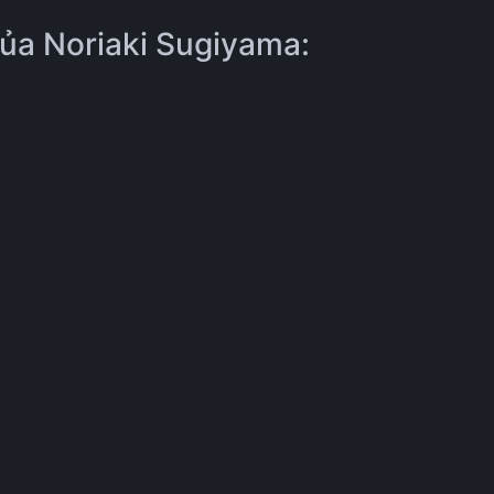
ủa Noriaki Sugiyama: