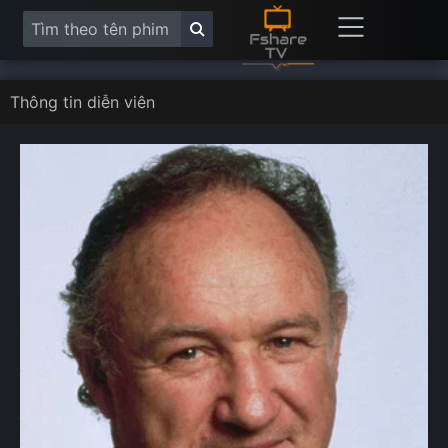
Thông tin diễn viên