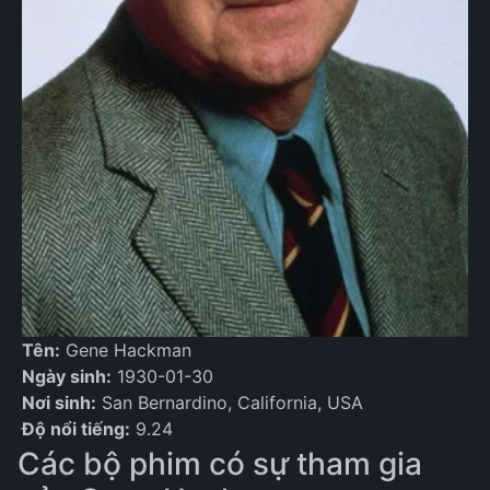
Tên:
Gene Hackman
Ngày sinh:
1930-01-30
Nơi sinh:
San Bernardino, California, USA
Độ nổi tiếng:
9.24
Các bộ phim có sự tham gia