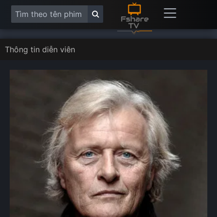
Thông tin diễn viên