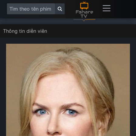
Thông tin diễn viên