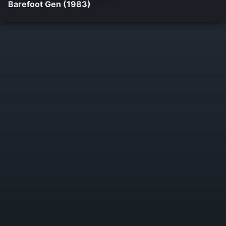
Barefoot Gen (1983)