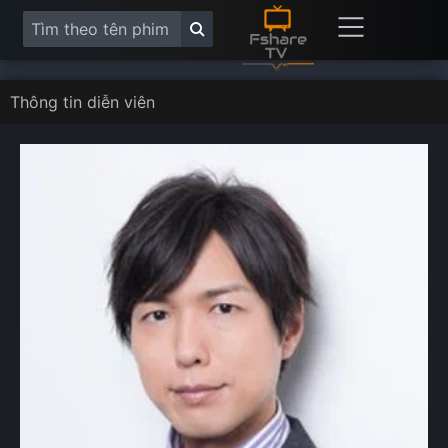
Thông tin diễn viên