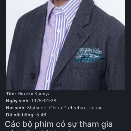
Tên:
Hiroshi Kamiya
Ngày sinh:
1975-01-28
Nơi sinh:
Matsudo, Chiba Prefecture, Japan
Độ nổi tiếng:
5.46
Các bộ phim có sự tham gia