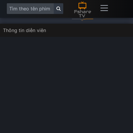
Thông tin diễn viên