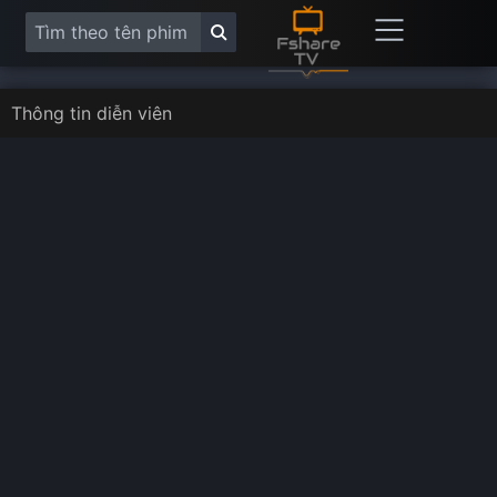
Thông tin diễn viên