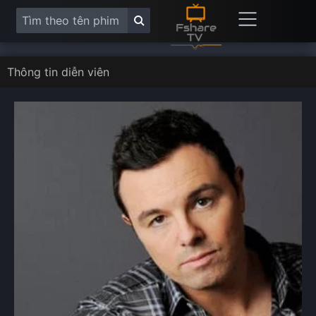
Thông tin diễn viên