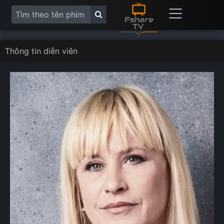
Thông tin diễn viên