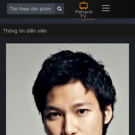
Thông tin diễn viên