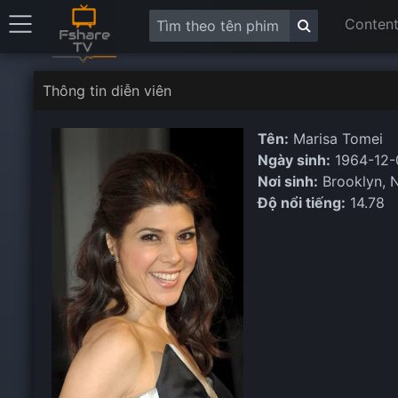
Content
Thông tin diễn viên
Tên:
Marisa Tomei
Ngày sinh:
1964-12-
Nơi sinh:
Brooklyn, 
Độ nổi tiếng:
14.78